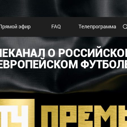
Прямой эфир
FAQ
Телепрограмма
ЛЕКАНАЛ О РОССИЙСКО
ЕВРОПЕЙСКОМ ФУТБОЛ