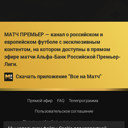
МАТЧ ПРЕМЬЕР — канал о российском и
европейском футболе с эксклюзивным
контентом, на котором доступны в прямом
эфире матчи Альфа-Банк Российской Премьер-
Лиги.
Скачать приложение "Все на Матч"
Прямой эфир
FAQ
Телепрограмма
Пользовательское соглашение
Политика обработки персональных данных