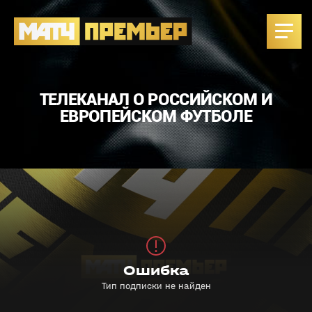
ТЕЛЕКАНАЛ О РОССИЙСКОМ И
ЕВРОПЕЙСКОМ ФУТБОЛЕ