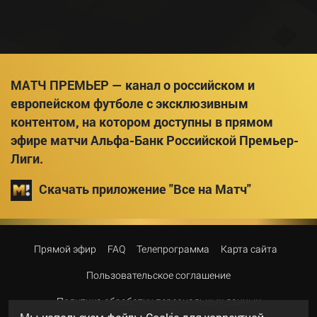
МАТЧ ПРЕМЬЕР — канал о российском и
европейском футболе с эксклюзивным
контентом, на котором доступны в прямом
эфире матчи Альфа-Банк Российской Премьер-
Лиги.
Скачать приложение "Все на Матч"
Прямой эфир
FAQ
Телепрограмма
Карта сайта
Пользовательское соглашение
Политика обработки персональных данных