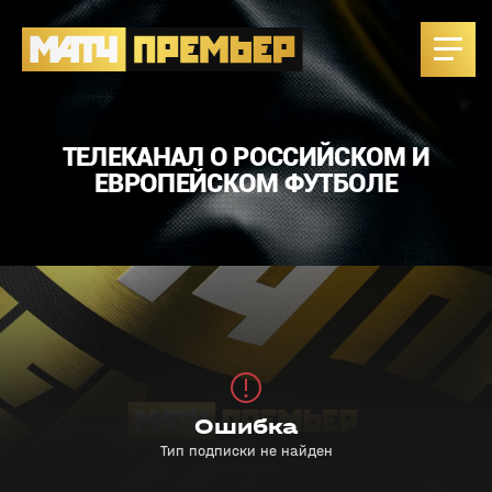
ТЕЛЕКАНАЛ О РОССИЙСКОМ И
ЕВРОПЕЙСКОМ ФУТБОЛЕ