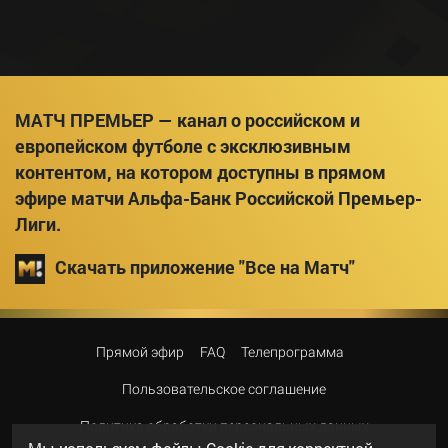
МАТЧ ПРЕМЬЕР — канал о российском и
европейском футболе с эксклюзивным
контентом, на котором доступны в прямом
эфире матчи Альфа-Банк Российской Премьер-
Лиги.
Скачать приложение "Все на Матч"
Прямой эфир
FAQ
Телепрограмма
Пользовательское соглашение
Политика обработки персональных данных