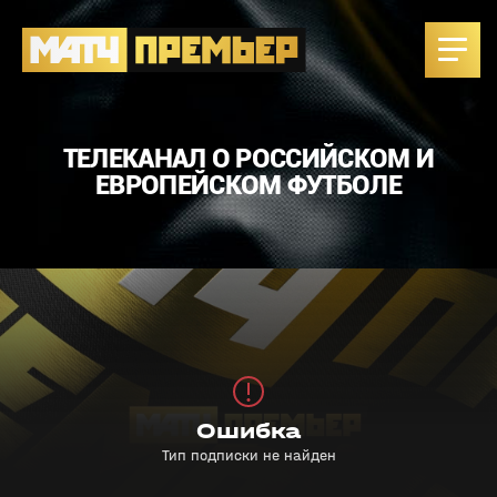
ТЕЛЕКАНАЛ О РОССИЙСКОМ И
ЕВРОПЕЙСКОМ ФУТБОЛЕ