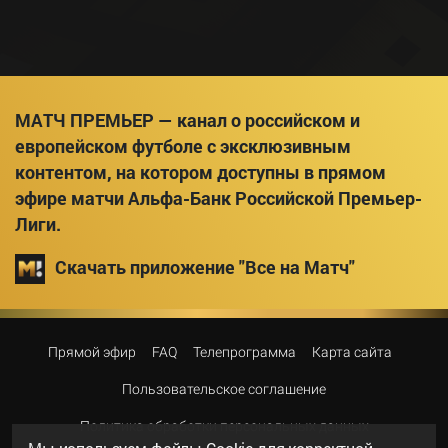
МАТЧ ПРЕМЬЕР — канал о российском и
европейском футболе с эксклюзивным
контентом, на котором доступны в прямом
эфире матчи Альфа-Банк Российской Премьер-
Лиги.
Скачать приложение "Все на Матч"
Прямой эфир
FAQ
Телепрограмма
Карта сайта
Пользовательское соглашение
Политика обработки персональных данных