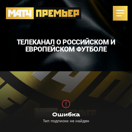
ТЕЛЕКАНАЛ О РОССИЙСКОМ И
ЕВРОПЕЙСКОМ ФУТБОЛЕ