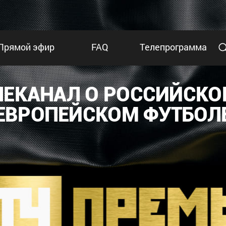
Прямой эфир
FAQ
Телепрограмма
ЛЕКАНАЛ О РОССИЙСКО
ЕВРОПЕЙСКОМ ФУТБОЛ