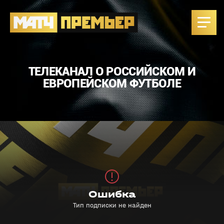
ТЕЛЕКАНАЛ О РОССИЙСКОМ И
ЕВРОПЕЙСКОМ ФУТБОЛЕ