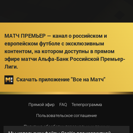
МАТЧ ПРЕМЬЕР — канал о российском и
европейском футболе с эксклюзивным
контентом, на котором доступны в прямом
эфире матчи Альфа-Банк Российской Премьер-
Лиги.
Скачать приложение "Все на Матч"
Прямой эфир
FAQ
Телепрограмма
Пользовательское соглашение
Политика обработки персональных данных