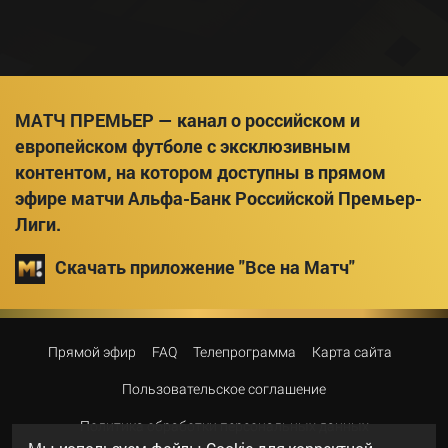
МАТЧ ПРЕМЬЕР — канал о российском и
европейском футболе с эксклюзивным
контентом, на котором доступны в прямом
эфире матчи Альфа-Банк Российской Премьер-
Лиги.
Скачать приложение "Все на Матч"
Прямой эфир
FAQ
Телепрограмма
Карта сайта
Пользовательское соглашение
Политика обработки персональных данных