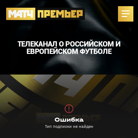
ТЕЛЕКАНАЛ О РОССИЙСКОМ И
ЕВРОПЕЙСКОМ ФУТБОЛЕ