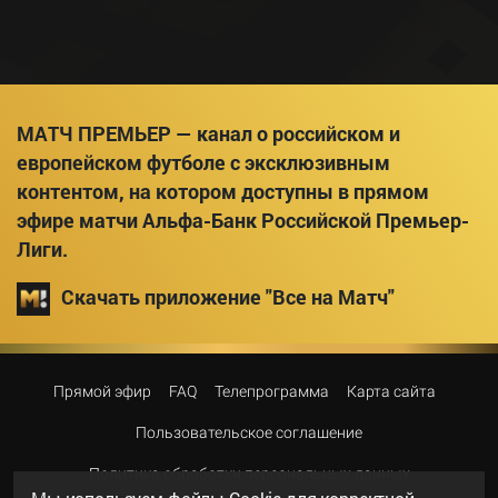
МАТЧ ПРЕМЬЕР — канал о российском и
европейском футболе с эксклюзивным
контентом, на котором доступны в прямом
эфире матчи Альфа-Банк Российской Премьер-
Лиги.
Скачать приложение "Все на Матч"
Прямой эфир
FAQ
Телепрограмма
Карта сайта
Пользовательское соглашение
Политика обработки персональных данных