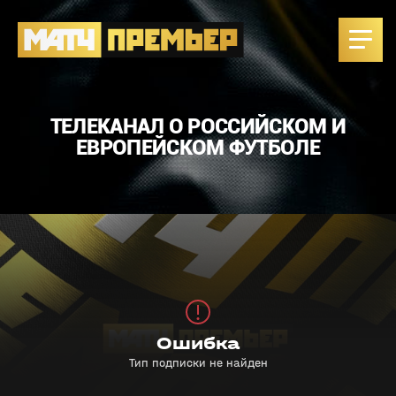
ТЕЛЕКАНАЛ О РОССИЙСКОМ И
ЕВРОПЕЙСКОМ ФУТБОЛЕ