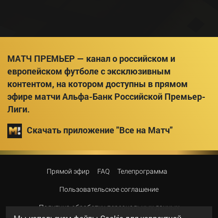
МАТЧ ПРЕМЬЕР — канал о российском и
европейском футболе с эксклюзивным
контентом, на котором доступны в прямом
эфире матчи Альфа-Банк Российской Премьер-
Лиги.
Скачать приложение "Все на Матч"
Прямой эфир
FAQ
Телепрограмма
Пользовательское соглашение
Политика обработки персональных данных