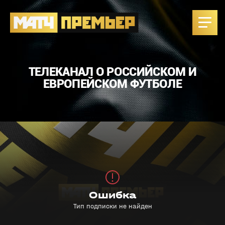
ТЕЛЕКАНАЛ О РОССИЙСКОМ И
ЕВРОПЕЙСКОМ ФУТБОЛЕ