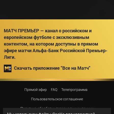
МАТЧ ПРЕМЬЕР — канал о российском и
европейском футболе с эксклюзивным
контентом, на котором доступны в прямом
эфире матчи Альфа-Банк Российской Премьер-
Лиги.
Скачать приложение "Все на Матч"
Прямой эфир
FAQ
Телепрограмма
Пользовательское соглашение
Политика обработки персональных данных