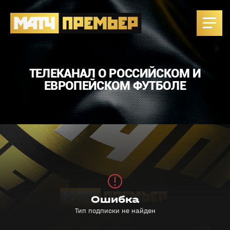
ТЕЛЕКАНАЛ О РОССИЙСКОМ И
ЕВРОПЕЙСКОМ ФУТБОЛЕ