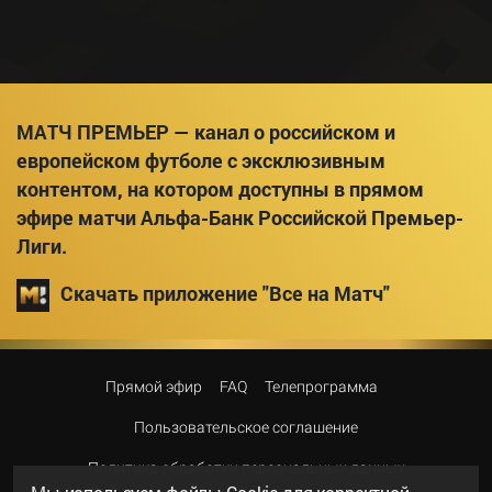
МАТЧ ПРЕМЬЕР — канал о российском и
европейском футболе с эксклюзивным
контентом, на котором доступны в прямом
эфире матчи Альфа-Банк Российской Премьер-
Лиги.
Скачать приложение "Все на Матч"
Прямой эфир
FAQ
Телепрограмма
Пользовательское соглашение
Политика обработки персональных данных