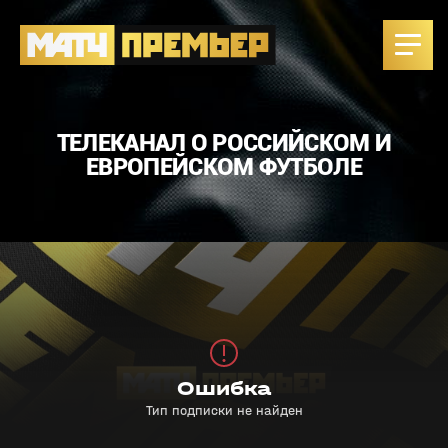
ТЕЛЕКАНАЛ О РОССИЙСКОМ И
ЕВРОПЕЙСКОМ ФУТБОЛЕ