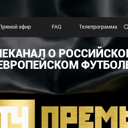
Прямой эфир
FAQ
Телепрограмма
ЛЕКАНАЛ О РОССИЙСКО
ЕВРОПЕЙСКОМ ФУТБОЛ