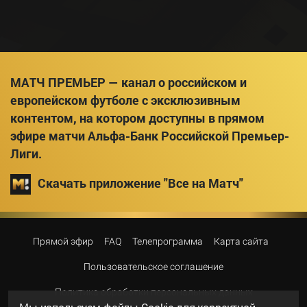
МАТЧ ПРЕМЬЕР — канал о российском и
европейском футболе с эксклюзивным
контентом, на котором доступны в прямом
эфире матчи Альфа-Банк Российской Премьер-
Лиги.
Скачать приложение "Все на Матч"
Прямой эфир
FAQ
Телепрограмма
Карта сайта
Пользовательское соглашение
Политика обработки персональных данных