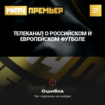
ТЕЛЕКАНАЛ О РОССИЙСКОМ И
ЕВРОПЕЙСКОМ ФУТБОЛЕ