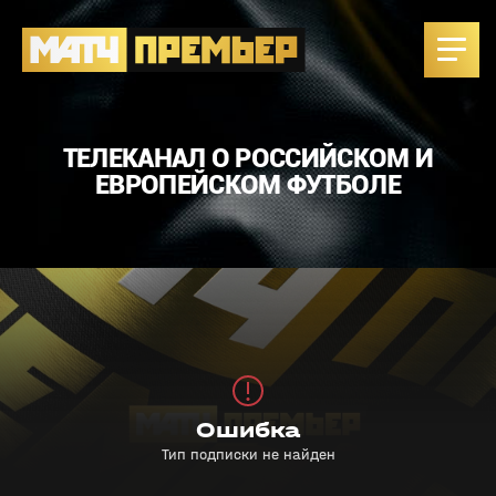
ТЕЛЕКАНАЛ О РОССИЙСКОМ И
ЕВРОПЕЙСКОМ ФУТБОЛЕ