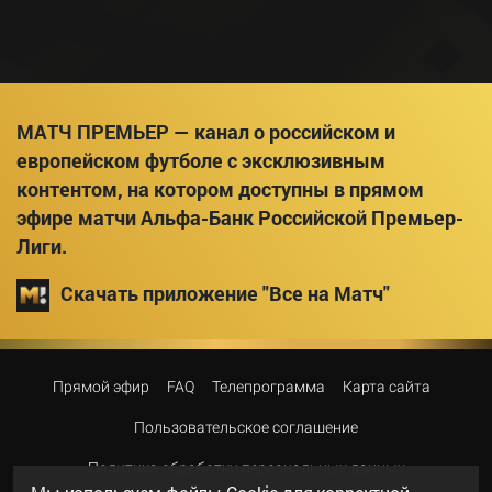
МАТЧ ПРЕМЬЕР — канал о российском и
европейском футболе с эксклюзивным
контентом, на котором доступны в прямом
эфире матчи Альфа-Банк Российской Премьер-
Лиги.
Скачать приложение "Все на Матч"
Прямой эфир
FAQ
Телепрограмма
Карта сайта
Пользовательское соглашение
Политика обработки персональных данных