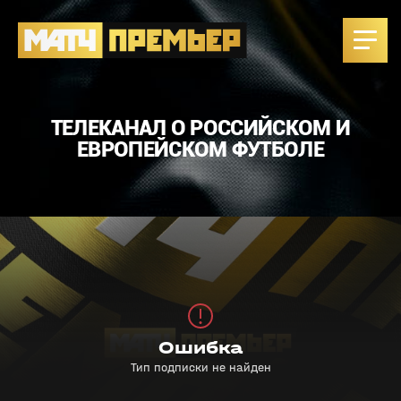
ТЕЛЕКАНАЛ О РОССИЙСКОМ И
ЕВРОПЕЙСКОМ ФУТБОЛЕ