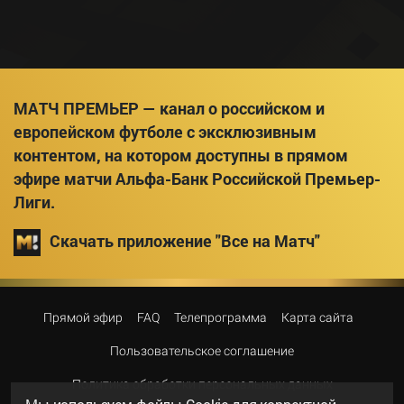
МАТЧ ПРЕМЬЕР — канал о российском и
европейском футболе с эксклюзивным
контентом, на котором доступны в прямом
эфире матчи Альфа-Банк Российской Премьер-
Лиги.
Скачать приложение "Все на Матч"
Прямой эфир
FAQ
Телепрограмма
Карта сайта
Пользовательское соглашение
Политика обработки персональных данных