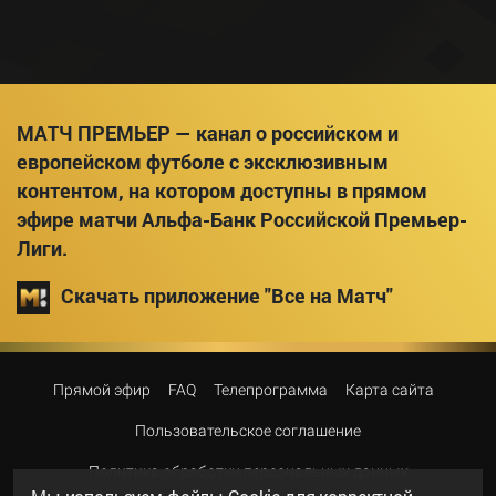
МАТЧ ПРЕМЬЕР — канал о российском и
европейском футболе с эксклюзивным
контентом, на котором доступны в прямом
эфире матчи Альфа-Банк Российской Премьер-
Лиги.
Скачать приложение "Все на Матч"
Прямой эфир
FAQ
Телепрограмма
Карта сайта
Пользовательское соглашение
Политика обработки персональных данных