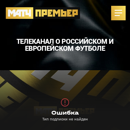
ТЕЛЕКАНАЛ О РОССИЙСКОМ И
ЕВРОПЕЙСКОМ ФУТБОЛЕ