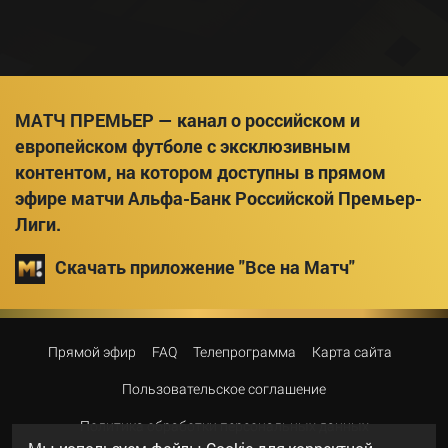
МАТЧ ПРЕМЬЕР — канал о российском и
европейском футболе с эксклюзивным
контентом, на котором доступны в прямом
эфире матчи Альфа-Банк Российской Премьер-
Лиги.
Скачать приложение "Все на Матч"
Прямой эфир
FAQ
Телепрограмма
Карта сайта
Пользовательское соглашение
Политика обработки персональных данных