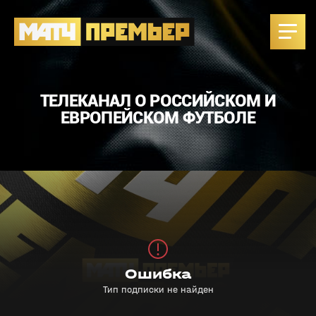
ТЕЛЕКАНАЛ О РОССИЙСКОМ И
ЕВРОПЕЙСКОМ ФУТБОЛЕ