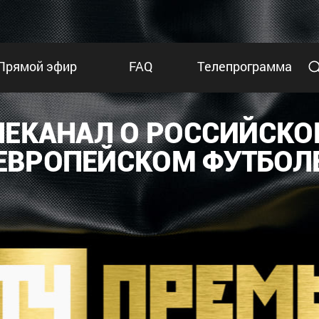
Прямой эфир
FAQ
Телепрограмма
ЛЕКАНАЛ О РОССИЙСКО
ЕВРОПЕЙСКОМ ФУТБОЛ