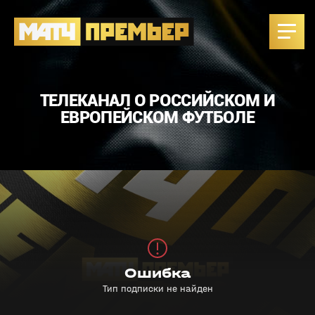
ТЕЛЕКАНАЛ О РОССИЙСКОМ И
ЕВРОПЕЙСКОМ ФУТБОЛЕ