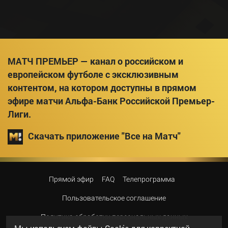
МАТЧ ПРЕМЬЕР — канал о российском и
европейском футболе с эксклюзивным
контентом, на котором доступны в прямом
эфире матчи Альфа-Банк Российской Премьер-
Лиги.
Скачать приложение "Все на Матч"
Прямой эфир
FAQ
Телепрограмма
Пользовательское соглашение
Политика обработки персональных данных