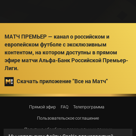
МАТЧ ПРЕМЬЕР — канал о российском и
европейском футболе с эксклюзивным
контентом, на котором доступны в прямом
эфире матчи Альфа-Банк Российской Премьер-
Лиги.
Скачать приложение "Все на Матч"
Прямой эфир
FAQ
Телепрограмма
Пользовательское соглашение
Политика обработки персональных данных