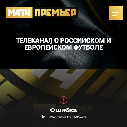
ТЕЛЕКАНАЛ О РОССИЙСКОМ И
ЕВРОПЕЙСКОМ ФУТБОЛЕ