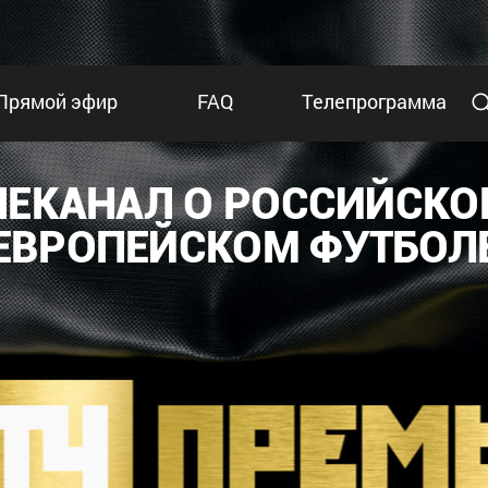
Прямой эфир
FAQ
Телепрограмма
ЛЕКАНАЛ О РОССИЙСКО
ЕВРОПЕЙСКОМ ФУТБОЛ