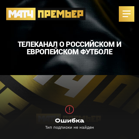
ТЕЛЕКАНАЛ О РОССИЙСКОМ И
ЕВРОПЕЙСКОМ ФУТБОЛЕ