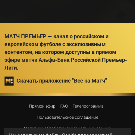
МАТЧ ПРЕМЬЕР — канал о российском и
европейском футболе с эксклюзивным
контентом, на котором доступны в прямом
эфире матчи Альфа-Банк Российской Премьер-
Лиги.
Скачать приложение "Все на Матч"
Прямой эфир
FAQ
Телепрограмма
Пользовательское соглашение
Политика обработки персональных данных