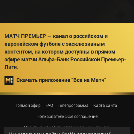
МАТЧ ПРЕМЬЕР — канал о российском и
европейском футболе с эксклюзивным
контентом, на котором доступны в прямом
эфире матчи Альфа-Банк Российской Премьер-
Лиги.
Скачать приложение "Все на Матч"
Прямой эфир
FAQ
Телепрограмма
Карта сайта
Пользовательское соглашение
Политика обработки персональных данных