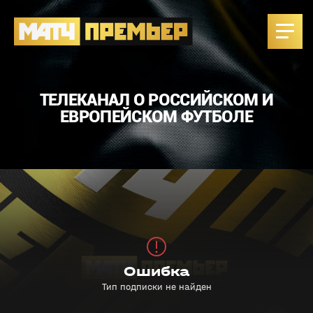
ТЕЛЕКАНАЛ О РОССИЙСКОМ И
ЕВРОПЕЙСКОМ ФУТБОЛЕ