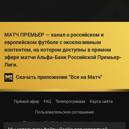
МАТЧ ПРЕМЬЕР — канал о российском и
европейском футболе с эксклюзивным
контентом, на котором доступны в прямом
эфире матчи Альфа-Банк Российской Премьер-
Лиги.
Скачать приложение "Все на Матч"
Прямой эфир
FAQ
Телепрограмма
Карта сайта
Пользовательское соглашение
Политика обработки персональных данных