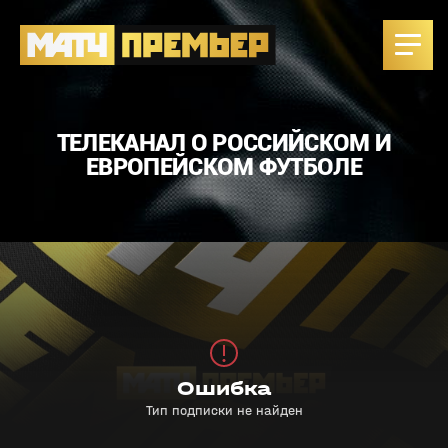
ТЕЛЕКАНАЛ О РОССИЙСКОМ И
ЕВРОПЕЙСКОМ ФУТБОЛЕ