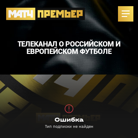
ТЕЛЕКАНАЛ О РОССИЙСКОМ И
ЕВРОПЕЙСКОМ ФУТБОЛЕ