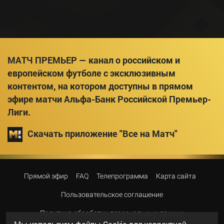
МАТЧ ПРЕМЬЕР — канал о российском и
европейском футболе с эксклюзивным
контентом, на котором доступны в прямом
эфире матчи Альфа-Банк Российской Премьер-
Лиги.
Скачать приложение "Все на Матч"
Прямой эфир
FAQ
Телепрограмма
Карта сайта
Пользовательское соглашение
Политика обработки персональных данных