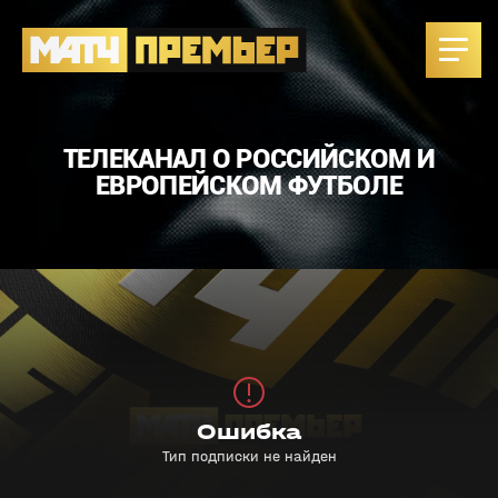
ТЕЛЕКАНАЛ О РОССИЙСКОМ И
ЕВРОПЕЙСКОМ ФУТБОЛЕ