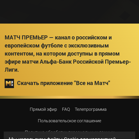
МАТЧ ПРЕМЬЕР — канал о российском и
европейском футболе с эксклюзивным
контентом, на котором доступны в прямом
эфире матчи Альфа-Банк Российской Премьер-
Лиги.
Скачать приложение "Все на Матч"
Прямой эфир
FAQ
Телепрограмма
Пользовательское соглашение
Политика обработки персональных данных