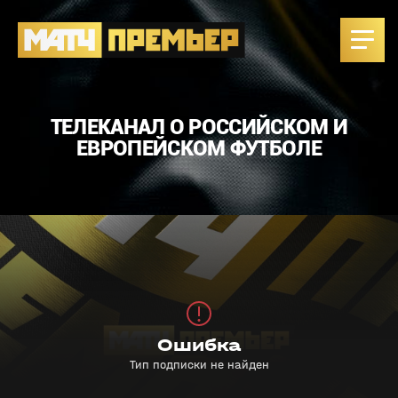
ТЕЛЕКАНАЛ О РОССИЙСКОМ И
ЕВРОПЕЙСКОМ ФУТБОЛЕ