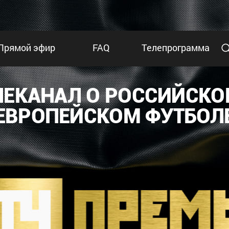
Прямой эфир
FAQ
Телепрограмма
ЛЕКАНАЛ О РОССИЙСКО
ЕВРОПЕЙСКОМ ФУТБОЛ