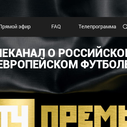
Прямой эфир
FAQ
Телепрограмма
ЛЕКАНАЛ О РОССИЙСКО
ЕВРОПЕЙСКОМ ФУТБОЛ