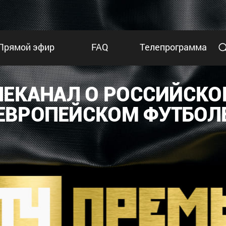
Прямой эфир
FAQ
Телепрограмма
ЛЕКАНАЛ О РОССИЙСКО
ЕВРОПЕЙСКОМ ФУТБОЛ