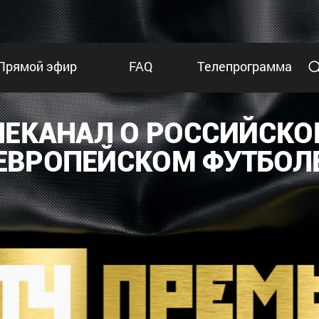
Прямой эфир
FAQ
Телепрограмма
ЛЕКАНАЛ О РОССИЙСКО
ЕВРОПЕЙСКОМ ФУТБОЛ