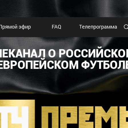
Прямой эфир
FAQ
Телепрограмма
ЛЕКАНАЛ О РОССИЙСКО
ЕВРОПЕЙСКОМ ФУТБОЛ