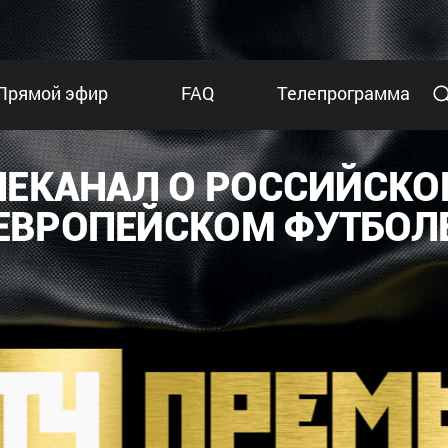
Прямой эфир
FAQ
Телепрограмма
ЛЕКАНАЛ О РОССИЙСКО
ЕВРОПЕЙСКОМ ФУТБОЛ