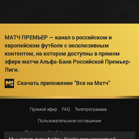
МАТЧ ПРЕМЬЕР — канал о российском и
европейском футболе с эксклюзивным
контентом, на котором доступны в прямом
эфире матчи Альфа-Банк Российской Премьер-
Лиги.
Скачать приложение "Все на Матч"
Прямой эфир
FAQ
Телепрограмма
Пользовательское соглашение
Политика обработки персональных данных