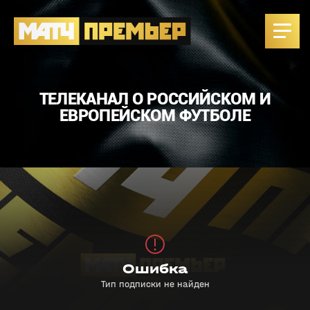
ТЕЛЕКАНАЛ О РОССИЙСКОМ И
ЕВРОПЕЙСКОМ ФУТБОЛЕ