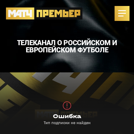
ТЕЛЕКАНАЛ О РОССИЙСКОМ И
ЕВРОПЕЙСКОМ ФУТБОЛЕ