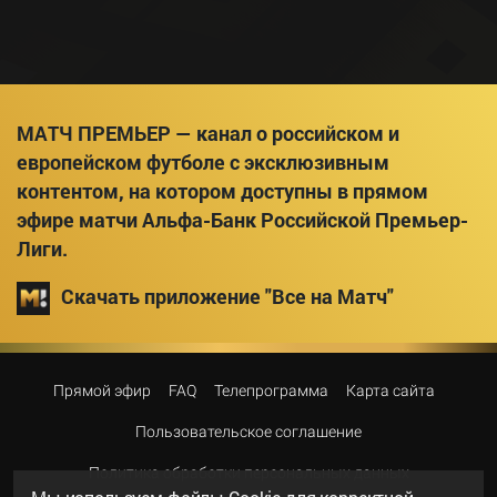
МАТЧ ПРЕМЬЕР — канал о российском и
европейском футболе с эксклюзивным
контентом, на котором доступны в прямом
эфире матчи Альфа-Банк Российской Премьер-
Лиги.
Скачать приложение "Все на Матч"
Прямой эфир
FAQ
Телепрограмма
Карта сайта
Пользовательское соглашение
Политика обработки персональных данных