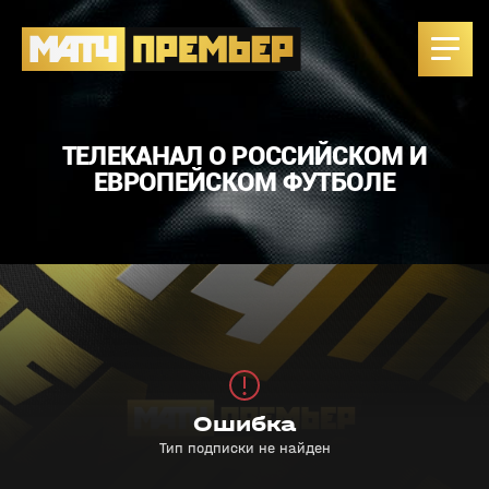
ТЕЛЕКАНАЛ О РОССИЙСКОМ И
ЕВРОПЕЙСКОМ ФУТБОЛЕ