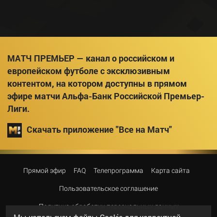
МАТЧ ПРЕМЬЕР — канал о российском и
европейском футболе с эксклюзивным
контентом, на котором доступны в прямом
эфире матчи Альфа-Банк Российской Премьер-
Лиги.
Скачать приложение "Все на Матч"
Прямой эфир
FAQ
Телепрограмма
Карта сайта
Пользовательское соглашение
Политика обработки персональных данных