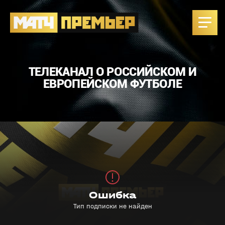
ТЕЛЕКАНАЛ О РОССИЙСКОМ И
ЕВРОПЕЙСКОМ ФУТБОЛЕ