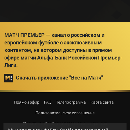
МАТЧ ПРЕМЬЕР — канал о российском и
европейском футболе с эксклюзивным
контентом, на котором доступны в прямом
эфире матчи Альфа-Банк Российской Премьер-
Лиги.
Скачать приложение "Все на Матч"
Прямой эфир
FAQ
Телепрограмма
Карта сайта
Пользовательское соглашение
Политика обработки персональных данных