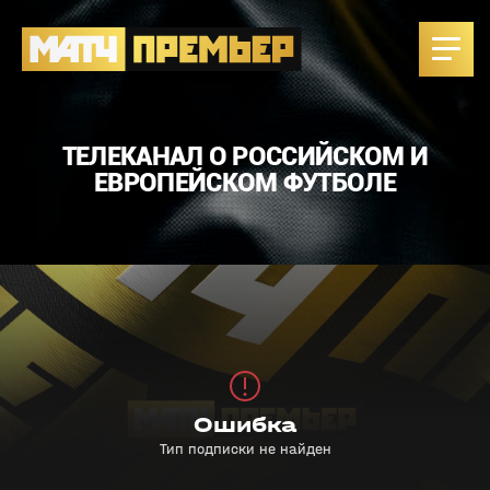
ТЕЛЕКАНАЛ О РОССИЙСКОМ И
ЕВРОПЕЙСКОМ ФУТБОЛЕ