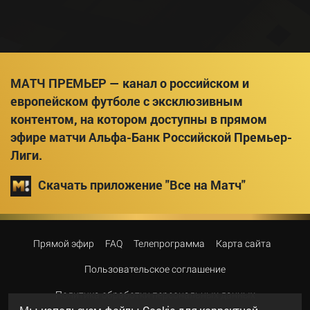
МАТЧ ПРЕМЬЕР — канал о российском и
европейском футболе с эксклюзивным
контентом, на котором доступны в прямом
эфире матчи Альфа-Банк Российской Премьер-
Лиги.
Скачать приложение "Все на Матч"
Прямой эфир
FAQ
Телепрограмма
Карта сайта
Пользовательское соглашение
Политика обработки персональных данных