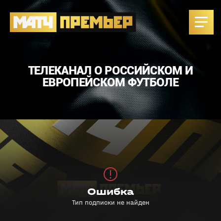
ТЕЛЕКАНАЛ О РОССИЙСКОМ И
ЕВРОПЕЙСКОМ ФУТБОЛЕ