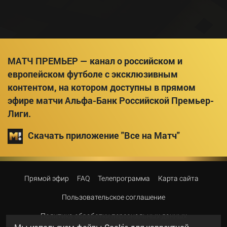
МАТЧ ПРЕМЬЕР — канал о российском и
европейском футболе с эксклюзивным
контентом, на котором доступны в прямом
эфире матчи Альфа-Банк Российской Премьер-
Лиги.
Скачать приложение "Все на Матч"
Прямой эфир
FAQ
Телепрограмма
Карта сайта
Пользовательское соглашение
Политика обработки персональных данных