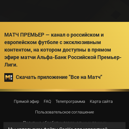
МАТЧ ПРЕМЬЕР — канал о российском и
европейском футболе с эксклюзивным
контентом, на котором доступны в прямом
эфире матчи Альфа-Банк Российской Премьер-
Лиги.
Скачать приложение "Все на Матч"
Прямой эфир
FAQ
Телепрограмма
Карта сайта
Пользовательское соглашение
Политика обработки персональных данных