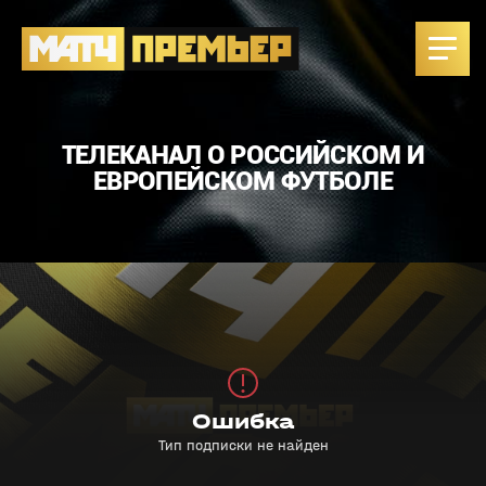
ТЕЛЕКАНАЛ О РОССИЙСКОМ И
ЕВРОПЕЙСКОМ ФУТБОЛЕ