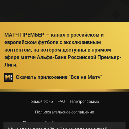
МАТЧ ПРЕМЬЕР — канал о российском и
европейском футболе с эксклюзивным
контентом, на котором доступны в прямом
эфире матчи Альфа-Банк Российской Премьер-
Лиги.
Скачать приложение "Все на Матч"
Прямой эфир
FAQ
Телепрограмма
Пользовательское соглашение
Политика обработки персональных данных