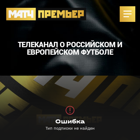
ТЕЛЕКАНАЛ О РОССИЙСКОМ И
ЕВРОПЕЙСКОМ ФУТБОЛЕ