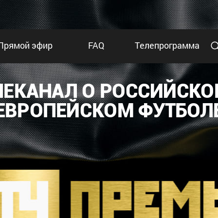
Прямой эфир
FAQ
Телепрограмма
ЛЕКАНАЛ О РОССИЙСКО
ЕВРОПЕЙСКОМ ФУТБОЛ