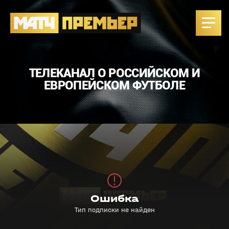
ТЕЛЕКАНАЛ О РОССИЙСКОМ И
ЕВРОПЕЙСКОМ ФУТБОЛЕ