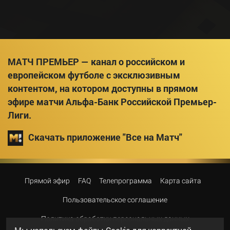
МАТЧ ПРЕМЬЕР — канал о российском и
европейском футболе с эксклюзивным
контентом, на котором доступны в прямом
эфире матчи Альфа-Банк Российской Премьер-
Лиги.
Скачать приложение "Все на Матч"
Прямой эфир
FAQ
Телепрограмма
Карта сайта
Пользовательское соглашение
Политика обработки персональных данных