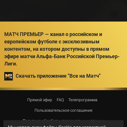
МАТЧ ПРЕМЬЕР — канал о российском и
европейском футболе с эксклюзивным
контентом, на котором доступны в прямом
эфире матчи Альфа-Банк Российской Премьер-
Лиги.
Скачать приложение "Все на Матч"
Прямой эфир
FAQ
Телепрограмма
Пользовательское соглашение
Политика обработки персональных данных