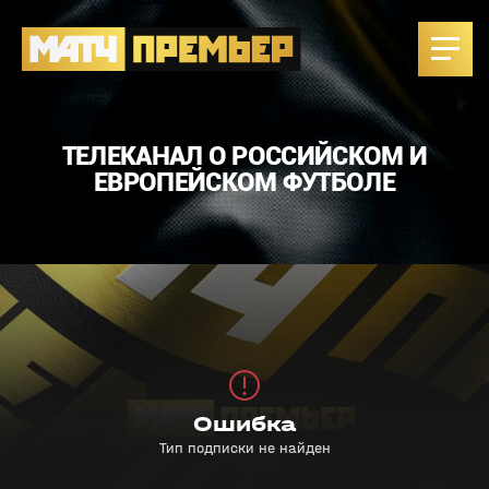
ТЕЛЕКАНАЛ О РОССИЙСКОМ И
ЕВРОПЕЙСКОМ ФУТБОЛЕ