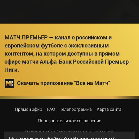
МАТЧ ПРЕМЬЕР — канал о российском и
европейском футболе с эксклюзивным
контентом, на котором доступны в прямом
эфире матчи Альфа-Банк Российской Премьер-
Лиги.
Скачать приложение "Все на Матч"
Прямой эфир
FAQ
Телепрограмма
Карта сайта
Пользовательское соглашение
Политика обработки персональных данных