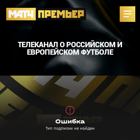
ТЕЛЕКАНАЛ О РОССИЙСКОМ И
ЕВРОПЕЙСКОМ ФУТБОЛЕ