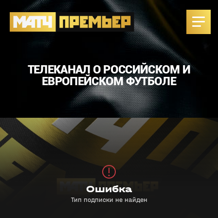
ТЕЛЕКАНАЛ О РОССИЙСКОМ И
ЕВРОПЕЙСКОМ ФУТБОЛЕ