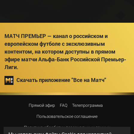
МАТЧ ПРЕМЬЕР — канал о российском и
европейском футболе с эксклюзивным
контентом, на котором доступны в прямом
эфире матчи Альфа-Банк Российской Премьер-
Лиги.
Скачать приложение "Все на Матч"
Прямой эфир
FAQ
Телепрограмма
Пользовательское соглашение
Политика обработки персональных данных