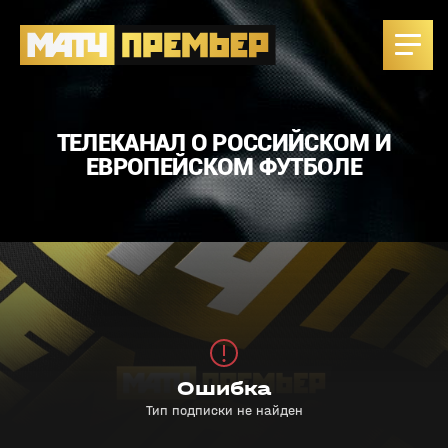
ТЕЛЕКАНАЛ О РОССИЙСКОМ И
ЕВРОПЕЙСКОМ ФУТБОЛЕ