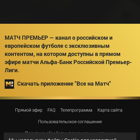
МАТЧ ПРЕМЬЕР — канал о российском и
европейском футболе с эксклюзивным
контентом, на котором доступны в прямом
эфире матчи Альфа-Банк Российской Премьер-
Лиги.
Скачать приложение "Все на Матч"
Прямой эфир
FAQ
Телепрограмма
Карта сайта
Пользовательское соглашение
Политика обработки персональных данных