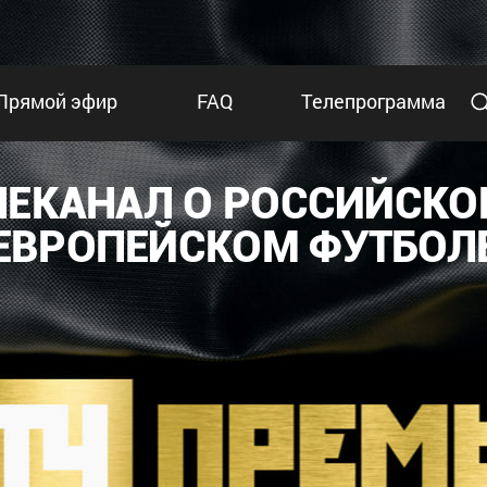
Прямой эфир
FAQ
Телепрограмма
ЛЕКАНАЛ О РОССИЙСКО
ЕВРОПЕЙСКОМ ФУТБОЛ