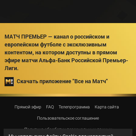
МАТЧ ПРЕМЬЕР — канал о российском и
европейском футболе с эксклюзивным
контентом, на котором доступны в прямом
эфире матчи Альфа-Банк Российской Премьер-
Лиги.
Скачать приложение "Все на Матч"
Прямой эфир
FAQ
Телепрограмма
Карта сайта
Пользовательское соглашение
Политика обработки персональных данных