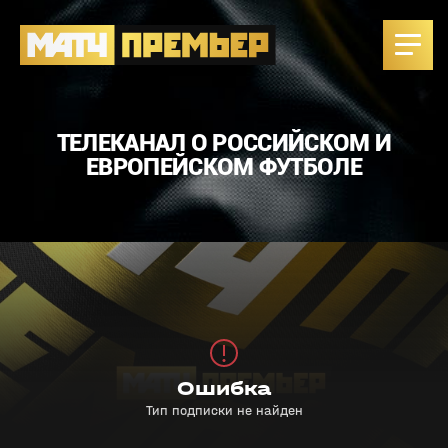
ТЕЛЕКАНАЛ О РОССИЙСКОМ И
ЕВРОПЕЙСКОМ ФУТБОЛЕ